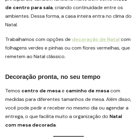
de centro para sala
, criando continuidade entre os
ambientes. Dessa forma, a casa inteira entra no clima do
Natal.
Trabalhamos com opções de
decoração de Natal
com
folhagens verdes e pinhas ou com flores vermelhas, que
remetem ao Natal clássico.
Decoração pronta, no seu tempo
Temos
centro de mesa
e
caminho de mesa
com
medidas para diferentes tamanhos de mesa. Além disso,
você pode pedir e receber no mesmo dia ou agendar a
entrega, o que facilita muito a organização do
Natal
com mesa decorada
.