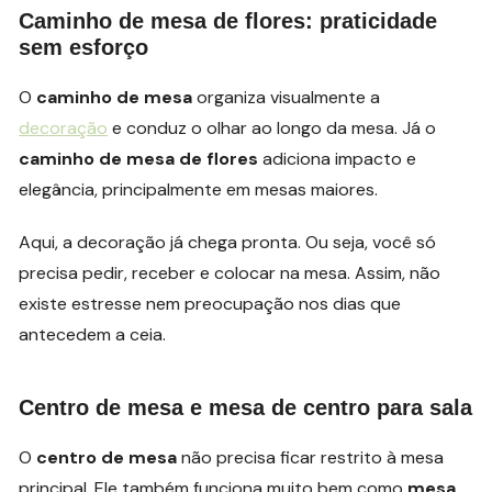
Caminho de mesa de flores: praticidade
sem esforço
O
caminho de mesa
organiza visualmente a
decoração
e conduz o olhar ao longo da mesa. Já o
caminho de mesa de flores
adiciona impacto e
elegância, principalmente em mesas maiores.
Aqui, a decoração já chega pronta. Ou seja, você só
precisa pedir, receber e colocar na mesa. Assim, não
existe estresse nem preocupação nos dias que
antecedem a ceia.
Centro de mesa e mesa de centro para sala
O
centro de mesa
não precisa ficar restrito à mesa
principal. Ele também funciona muito bem como
mesa