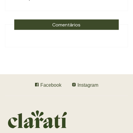
Comentários
Facebook
Instagram