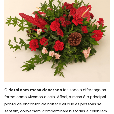
O
Natal com mesa decorada
faz toda a diferença na
forma como vivemos a ceia. Afinal, a mesa é o principal
ponto de encontro da noite: é ali que as pessoas se
sentam, conversam, compartilham histórias e celebram.