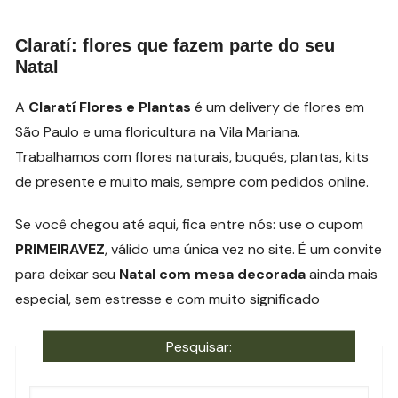
Claratí: flores que fazem parte do seu
Natal
A
Claratí Flores e Plantas
é um delivery de flores em
São Paulo e uma floricultura na Vila Mariana.
Trabalhamos com flores naturais, buquês, plantas, kits
de presente e muito mais, sempre com pedidos online.
Se você chegou até aqui, fica entre nós: use o cupom
PRIMEIRAVEZ
, válido uma única vez no site. É um convite
para deixar seu
Natal com mesa decorada
ainda mais
especial, sem estresse e com muito significado
Pesquisar: