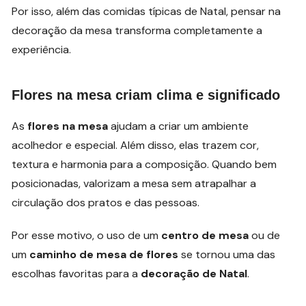
Por isso, além das comidas típicas de Natal, pensar na
decoração da mesa transforma completamente a
experiência.
Flores na mesa criam clima e significado
As
flores na mesa
ajudam a criar um ambiente
acolhedor e especial. Além disso, elas trazem cor,
textura e harmonia para a composição. Quando bem
posicionadas, valorizam a mesa sem atrapalhar a
circulação dos pratos e das pessoas.
Por esse motivo, o uso de um
centro de mesa
ou de
um
caminho de mesa de flores
se tornou uma das
escolhas favoritas para a
decoração de Natal
.