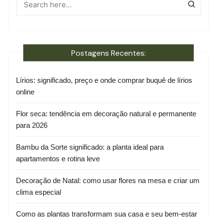
Postagens Recentes:
Lírios: significado, preço e onde comprar buquê de lírios
online
Flor seca: tendência em decoração natural e permanente
para 2026
Bambu da Sorte significado: a planta ideal para
apartamentos e rotina leve
Decoração de Natal: como usar flores na mesa e criar um
clima especial
Como as plantas transformam sua casa e seu bem-estar