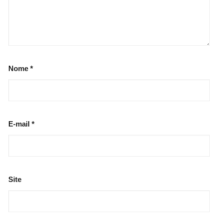
Nome
*
E-mail
*
Site