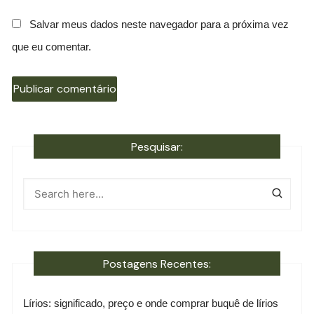
Salvar meus dados neste navegador para a próxima vez
que eu comentar.
Pesquisar:
Postagens Recentes:
Lírios: significado, preço e onde comprar buquê de lírios