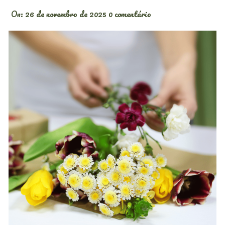
On:
26 de novembro de 2025
0 comentário