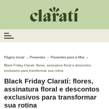
Ir
para
o
conteúdo
Página inicial
Presentes
Presentes para a filha
Black Friday Claratí: flores, assinatura floral e descontos
exclusivos para transformar sua rotina
Black Friday Claratí: flores,
assinatura floral e descontos
exclusivos para transformar
sua rotina