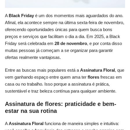
A
Black Friday
é um dos momentos mais aguardados do ano.
Afinal, ela acontece sempre na última sexta-feira de novembro,
oferecendo oportunidades únicas para quem busca bons
preços e serviços que facilitam o dia a dia. Em 2025, a Black
Friday será celebrada em
28 de novembro
, e por conta disso
muitas pessoas já começam a se organizar para garantir
ofertas realmente vantajosas.
Entre as buscas mais populares está a
Assinatura Floral
, que
vem ganhando espaço entre quem ama ter
flores
frescas em
casa ou no trabalho. Isso porque a assinatura é prática,
sustentável e traz beleza contínua para qualquer ambiente.
Assinatura de flores: praticidade e bem-
estar na sua rotina
A
Assinatura Floral
funciona de maneira simples e intuitiva: