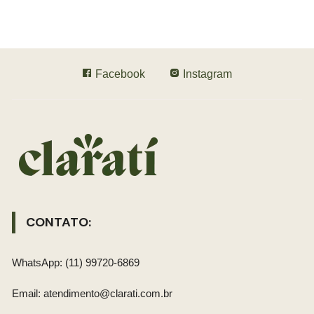
Facebook
Instagram
CONTATO:
WhatsApp: (11) 99720-6869
Email: atendimento@clarati.com.br