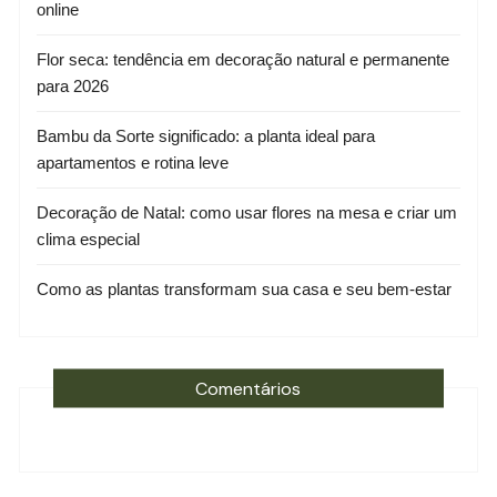
online
Flor seca: tendência em decoração natural e permanente
para 2026
Bambu da Sorte significado: a planta ideal para
apartamentos e rotina leve
Decoração de Natal: como usar flores na mesa e criar um
clima especial
Como as plantas transformam sua casa e seu bem-estar
Comentários