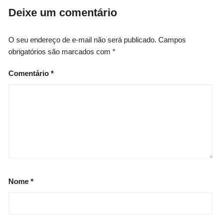
Deixe um comentário
O seu endereço de e-mail não será publicado.
Campos
obrigatórios são marcados com
*
Comentário
*
Nome
*