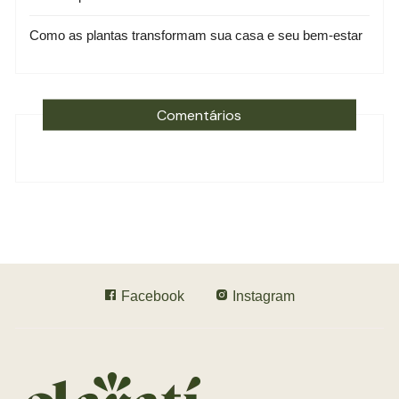
Como as plantas transformam sua casa e seu bem-estar
Comentários
Facebook
Instagram