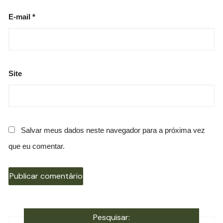
E-mail
*
Site
Salvar meus dados neste navegador para a próxima vez
que eu comentar.
Pesquisar: