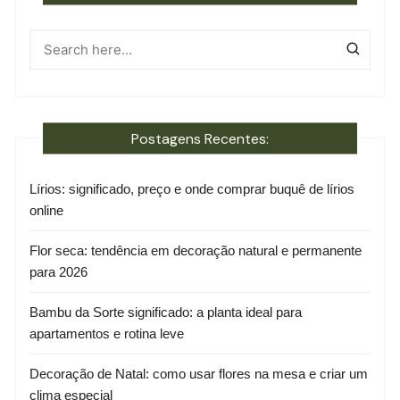
Postagens Recentes:
Lírios: significado, preço e onde comprar buquê de lírios
online
Flor seca: tendência em decoração natural e permanente
para 2026
Bambu da Sorte significado: a planta ideal para
apartamentos e rotina leve
Decoração de Natal: como usar flores na mesa e criar um
clima especial