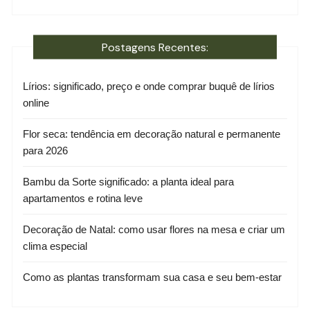
Postagens Recentes:
Lírios: significado, preço e onde comprar buquê de lírios
online
Flor seca: tendência em decoração natural e permanente
para 2026
Bambu da Sorte significado: a planta ideal para
apartamentos e rotina leve
Decoração de Natal: como usar flores na mesa e criar um
clima especial
Como as plantas transformam sua casa e seu bem-estar