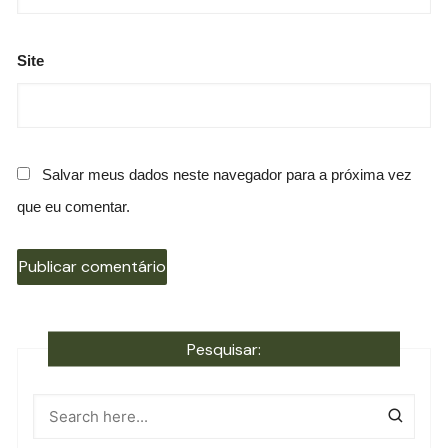
Site
Salvar meus dados neste navegador para a próxima vez
que eu comentar.
Pesquisar: