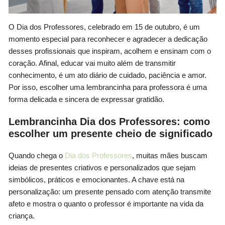
O Dia dos Professores, celebrado em 15 de outubro, é um
momento especial para reconhecer e agradecer a dedicação
desses profissionais que inspiram, acolhem e ensinam com o
coração. Afinal, educar vai muito além de transmitir
conhecimento, é um ato diário de cuidado, paciência e amor.
Por isso, escolher uma lembrancinha para professora é uma
forma delicada e sincera de expressar gratidão.
Lembrancinha Dia dos Professores: como
escolher um presente cheio de significado
Quando chega o
Dia dos Professores
, muitas mães buscam
ideias de presentes criativos e personalizados que sejam
simbólicos, práticos e emocionantes. A chave está na
personalização: um presente pensado com atenção transmite
afeto e mostra o quanto o professor é importante na vida da
criança.