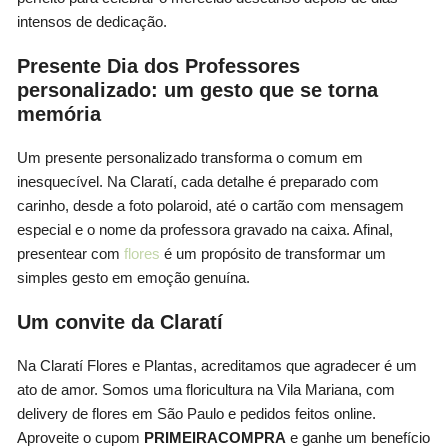
intensos de dedicação.
Presente Dia dos Professores
personalizado: um gesto que se torna
memória
Um presente personalizado transforma o comum em
inesquecível. Na Claratí, cada detalhe é preparado com
carinho, desde a foto polaroid, até o cartão com mensagem
especial e o nome da professora gravado na caixa. Afinal,
presentear com
flores
é um propósito de transformar um
simples gesto em emoção genuína.
Um convite da Claratí
Na Claratí Flores e Plantas, acreditamos que agradecer é um
ato de amor. Somos uma floricultura na Vila Mariana, com
delivery de flores em São Paulo e pedidos feitos online.
Aproveite o cupom
PRIMEIRACOMPRA
e ganhe um benefício