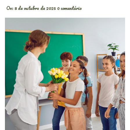
On:
8 de outubro de 2025
0 comentário