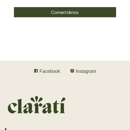
Comentários
Facebook
Instagram