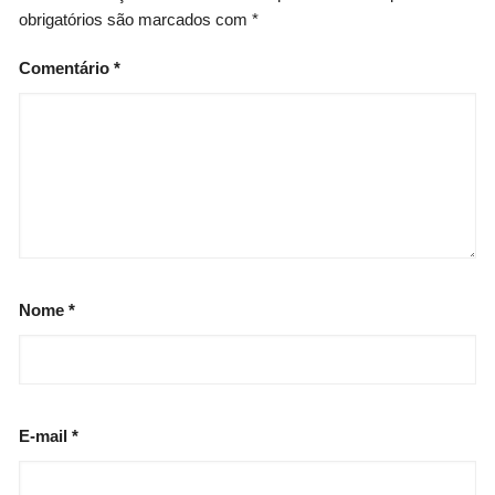
obrigatórios são marcados com
*
Comentário
*
Nome
*
E-mail
*