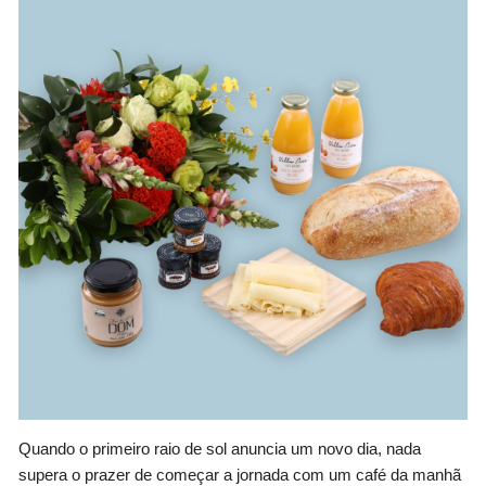
Quando o primeiro raio de sol anuncia um novo dia, nada
supera o prazer de começar a jornada com um café da manhã