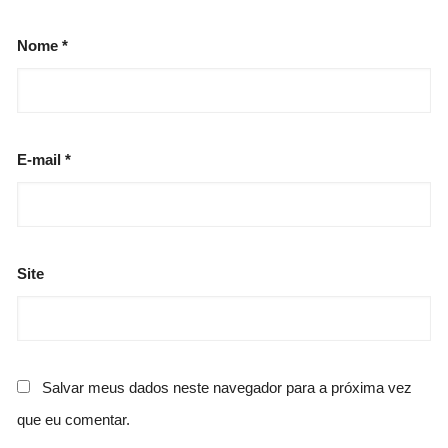
Nome
*
E-mail
*
Site
Salvar meus dados neste navegador para a próxima vez
que eu comentar.