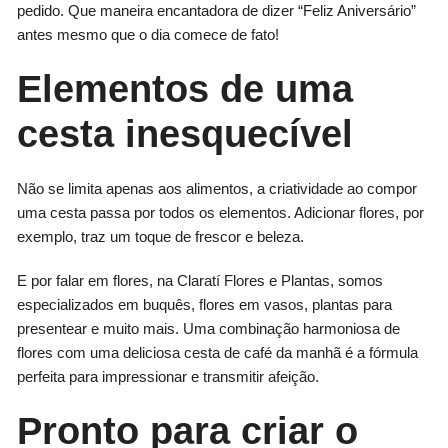
pedido. Que maneira encantadora de dizer “Feliz Aniversário”
antes mesmo que o dia comece de fato!
Elementos de uma
cesta inesquecível
Não se limita apenas aos alimentos, a criatividade ao compor
uma cesta passa por todos os elementos. Adicionar flores, por
exemplo, traz um toque de frescor e beleza.
E por falar em flores, na Claratí Flores e Plantas, somos
especializados em buquês, flores em vasos, plantas para
presentear e muito mais. Uma combinação harmoniosa de
flores com uma deliciosa cesta de café da manhã é a fórmula
perfeita para impressionar e transmitir afeição.
Pronto para criar o