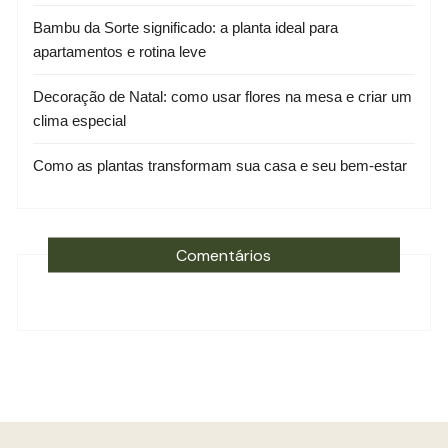
Bambu da Sorte significado: a planta ideal para
apartamentos e rotina leve
Decoração de Natal: como usar flores na mesa e criar um
clima especial
Como as plantas transformam sua casa e seu bem-estar
Comentários