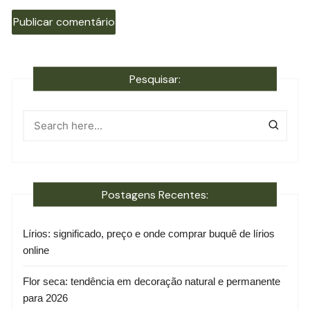
Pesquisar:
Postagens Recentes:
Lírios: significado, preço e onde comprar buquê de lírios
online
Flor seca: tendência em decoração natural e permanente
para 2026