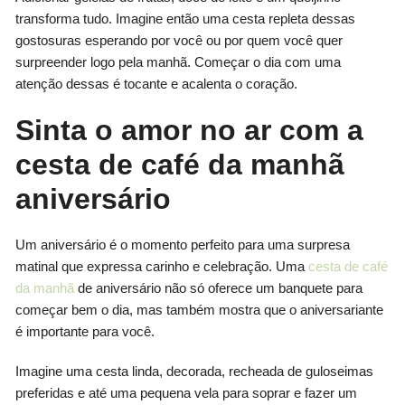
transforma tudo. Imagine então uma cesta repleta dessas
gostosuras esperando por você ou por quem você quer
surpreender logo pela manhã. Começar o dia com uma
atenção dessas é tocante e acalenta o coração.
Sinta o amor no ar com a
cesta de café da manhã
aniversário
Um aniversário é o momento perfeito para uma surpresa
matinal que expressa carinho e celebração. Uma
cesta de café
da manhã
de aniversário não só oferece um banquete para
começar bem o dia, mas também mostra que o aniversariante
é importante para você.
Imagine uma cesta linda, decorada, recheada de guloseimas
preferidas e até uma pequena vela para soprar e fazer um