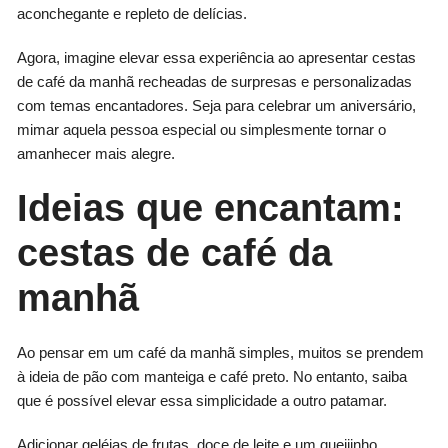
aconchegante e repleto de delícias.
Agora, imagine elevar essa experiência ao apresentar cestas
de café da manhã recheadas de surpresas e personalizadas
com temas encantadores. Seja para celebrar um aniversário,
mimar aquela pessoa especial ou simplesmente tornar o
amanhecer mais alegre.
Ideias que encantam:
cestas de café da
manhã
Ao pensar em um café da manhã simples, muitos se prendem
à ideia de pão com manteiga e café preto. No entanto, saiba
que é possível elevar essa simplicidade a outro patamar.
Adicionar geléias de frutas, doce de leite e um queijinho