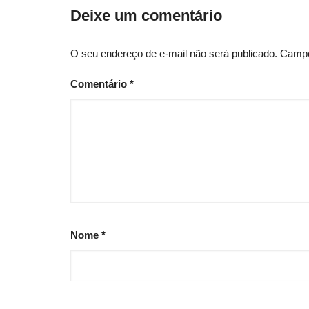
post
Deixe um comentário
O seu endereço de e-mail não será publicado.
Campo
Comentário
*
Nome
*