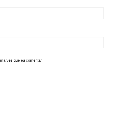
ima vez que eu comentar.