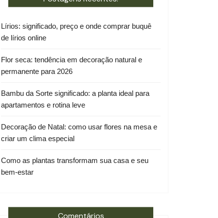
Lírios: significado, preço e onde comprar buquê
de lírios online
Flor seca: tendência em decoração natural e
permanente para 2026
Bambu da Sorte significado: a planta ideal para
apartamentos e rotina leve
Decoração de Natal: como usar flores na mesa e
criar um clima especial
Como as plantas transformam sua casa e seu
bem-estar
Comentários