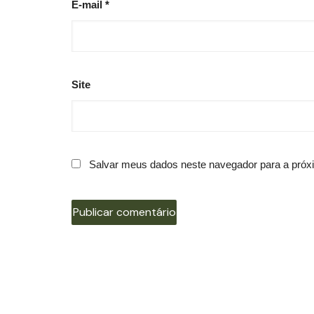
E-mail
*
Site
Salvar meus dados neste navegador para a próx