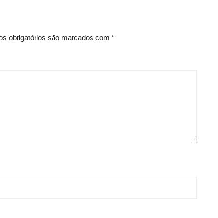
s obrigatórios são marcados com
*